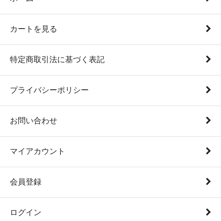
カートを見る
特定商取引法に基づく表記
プライバシーポリシー
お問い合わせ
マイアカウント
会員登録
ログイン