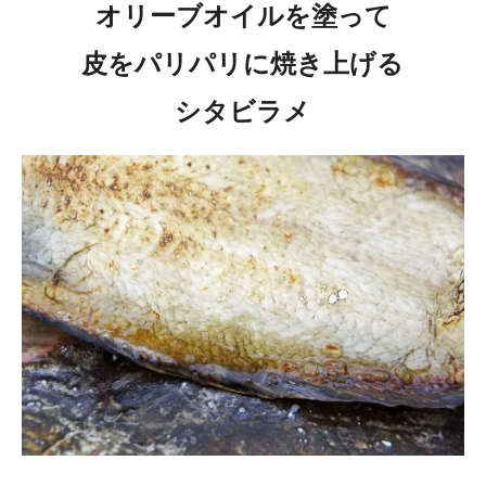
オリーブオイルを塗って
皮をパリパリに焼き上げる
シタビラメ