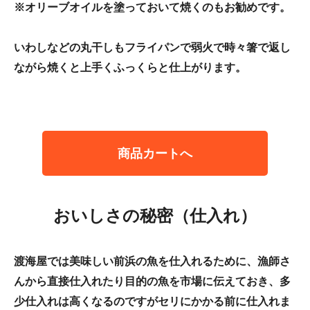
※オリーブオイルを塗っておいて焼くのもお勧めです。
いわしなどの丸干しもフライパンで弱火で時々箸で返し
ながら焼くと上手くふっくらと仕上がります。
商品カートへ
おいしさの秘密（仕入れ）
渡海屋では美味しい前浜の魚を仕入れるために、漁師さ
んから直接仕入れたり目的の魚を市場に伝えておき、多
少仕入れは高くなるのですがセリにかかる前に仕入れま