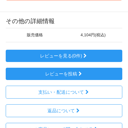
その他の詳細情報
販売価格
4,104円(税込)
レビューを見る(0件)
レビューを投稿
支払い・配送について
返品について