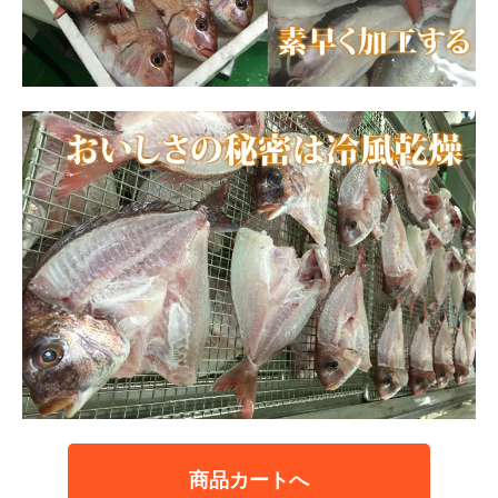
商品カートへ