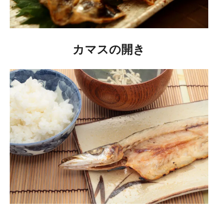
カマスの開き