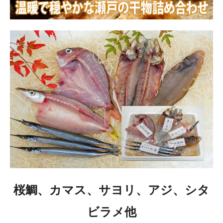
桜鯛、カマス、サヨリ、アジ、シタ
ビラメ他