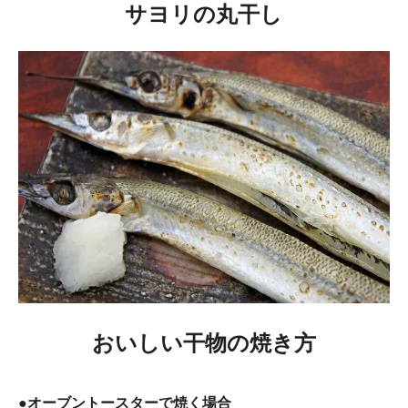
サヨリの丸干し
おいしい干物の焼き方
●オーブントースターで焼く場合