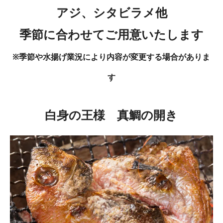
アジ、シタビラメ他
季節に合わせてご用意いたします
※季節や水揚げ業況により内容が変更する場合がありま
す
白身の王様 真鯛の開き