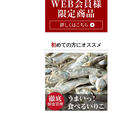
初めての方にオススメ