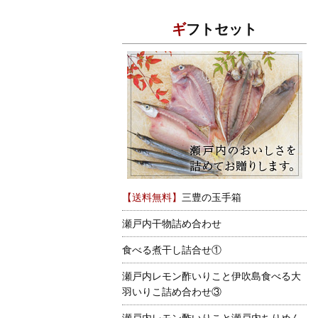
ギフトセット
【送料無料】
三豊の玉手箱
瀬戸内干物詰め合わせ
食べる煮干し詰合せ①
瀬戸内レモン酢いりこと伊吹島食べる大
羽いりこ詰め合わせ③
瀬戸内レモン酢いりこと瀬戸内ちりめん