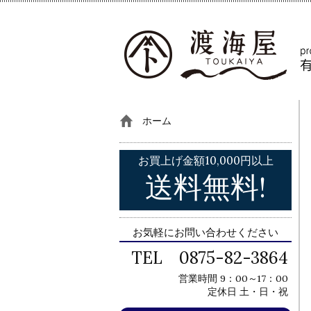
ホーム
お買上げ金額10,000円以上
送料無料!
お気軽にお問い合わせください
TEL 0875-82-3864
営業時間 9：00～17：00
定休日 土・日・祝