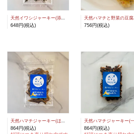
天然イワシジャーキー(添加物・塩分不使用)
648円(税込)
756円(税込)
天然ハマチジャーキー(ほぐし)(添加物・塩分不使用)
864円(税込)
864円(税込)