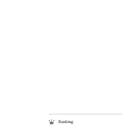
Ranking