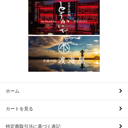
ホーム
カートを見る
特定商取引法に基づく表記