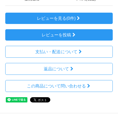
レビューを見る(0件)
レビューを投稿
支払い・配送について
返品について
この商品について問い合わせる