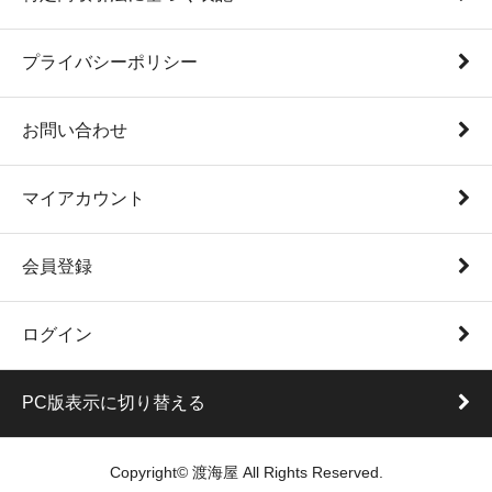
プライバシーポリシー
お問い合わせ
マイアカウント
会員登録
ログイン
PC版表示に切り替える
Copyright© 渡海屋 All Rights Reserved.