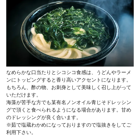
なめらかな口当たりとシコシコ食感は、うどんやラーメ
ンにトッピングすると香り高いアクセントになります。
もちろん、酢の物、お刺身として美味しく召し上がって
いただけます。
海藻が苦手な方でも某有名ノンオイル青じそドレッシン
グで頂くと食べられるようになる場合があります。甘め
のドレッシングが良く合います。
※茹で塩蔵わかめになっておりますので塩抜きをしてご
利用下さい。