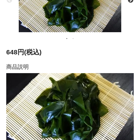
648円(税込)
商品説明