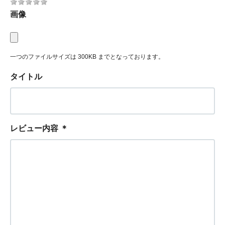
画像
一つのファイルサイズは 300KB までとなっております。
タイトル
レビュー内容
＊