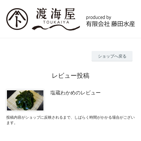
ショップへ戻る
レビュー投稿
塩蔵わかめのレビュー
投稿内容がショップに反映されるまで、しばらく時間がかかる場合がござい
ます。