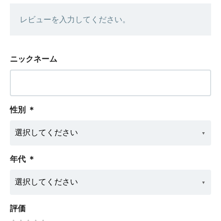
レビューを入力してください。
ニックネーム
性別
＊
年代
＊
評価