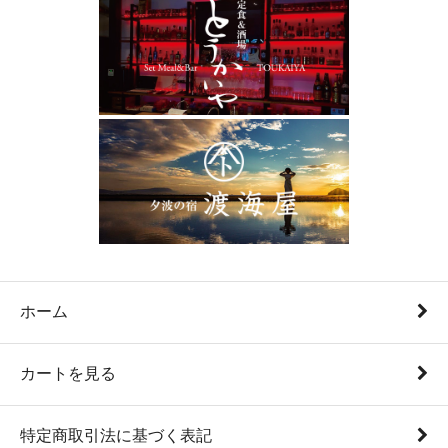
ホーム
カートを見る
特定商取引法に基づく表記