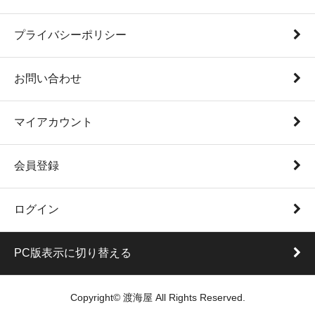
プライバシーポリシー
お問い合わせ
マイアカウント
会員登録
ログイン
PC版表示に切り替える
Copyright© 渡海屋 All Rights Reserved.