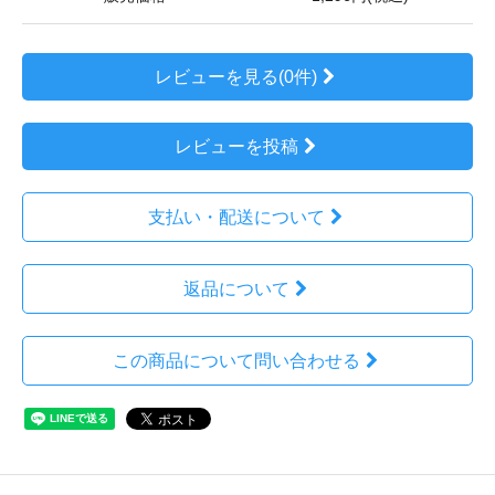
レビューを見る(0件)
レビューを投稿
支払い・配送について
返品について
この商品について問い合わせる