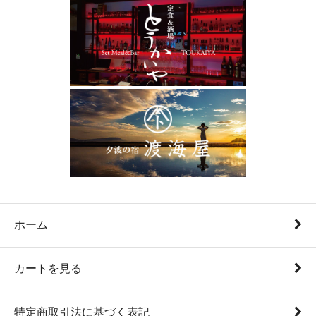
ホーム
カートを見る
特定商取引法に基づく表記