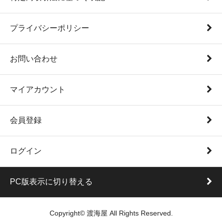
プライバシーポリシー
お問い合わせ
マイアカウント
会員登録
ログイン
PC版表示に切り替える
Copyright© 渡海屋 All Rights Reserved.