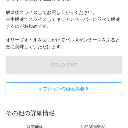
解凍後スライスしてお召し上がりください。
※半解凍でスライスしてキッチンペーパーに並べて解凍
するのがお勧めです。
オリーブオイルを回しかけてパルメザンチーズをふると
更に美味しくいただけます。
SOLD OUT
オプションの値段詳細
その他の詳細情報
販売価格
1,296円(税込)