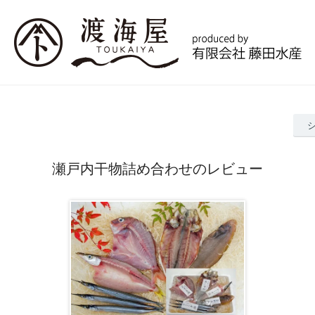
瀬戸内干物詰め合わせのレビュー