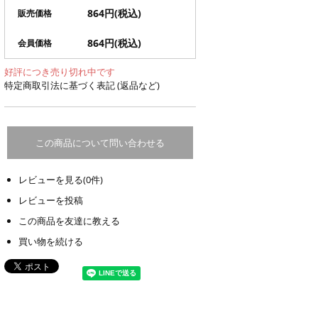
864円(税込)
販売価格
864円(税込)
会員価格
好評につき売り切れ中です
特定商取引法に基づく表記 (返品など)
この商品について問い合わせる
レビューを見る(0件)
レビューを投稿
この商品を友達に教える
買い物を続ける