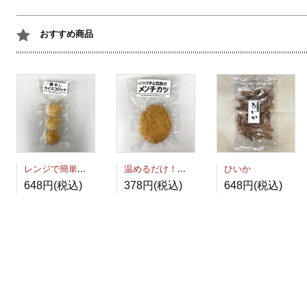
おすすめ商品
レンジで簡単！鯛めしライスコロッケ
温めるだけ！ハマチと豆腐のメンチカツ
ひいか
648円(税込)
378円(税込)
648円(税込)