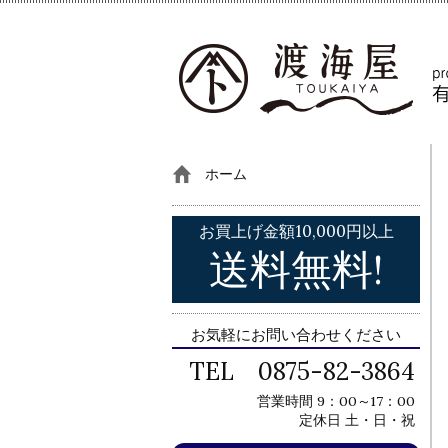
ホーム
お買上げ金額10,000円以上
送料無料!
お気軽にお問い合わせください
TEL 0875-82-3864
営業時間 9：00～17：00
定休日 土・日・祝