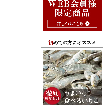
初めての方にオススメ