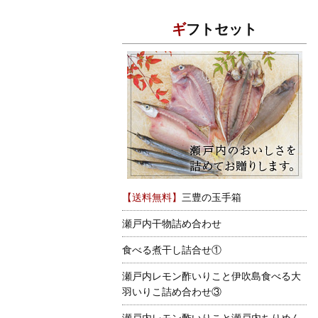
ギフトセット
【送料無料】
三豊の玉手箱
瀬戸内干物詰め合わせ
食べる煮干し詰合せ①
瀬戸内レモン酢いりこと伊吹島食べる大
羽いりこ詰め合わせ③
瀬戸内レモン酢いりこと瀬戸内ちりめん