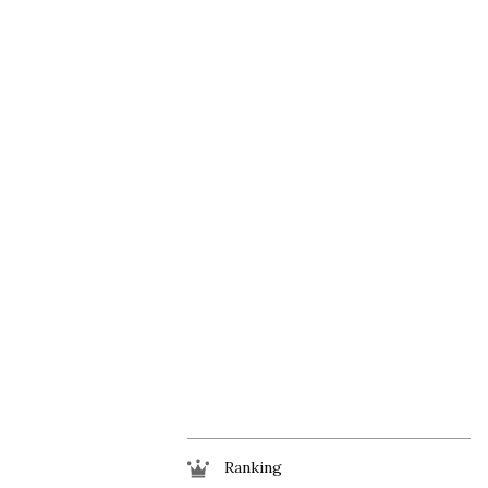
Ranking